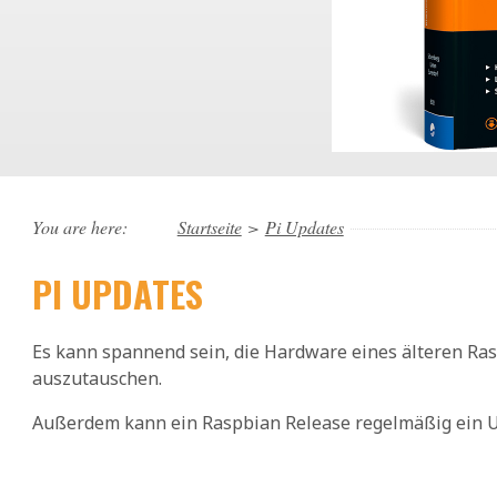
You are here:
Startseite
>
Pi Updates
PI UPDATES
Es kann spannend sein, die Hardware eines älteren Ras
auszutauschen.
Außerdem kann ein Raspbian Release regelmäßig ein U