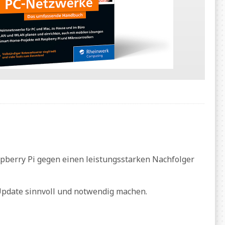
pberry Pi gegen einen leistungsstarken Nachfolger
pdate sinnvoll und notwendig machen.