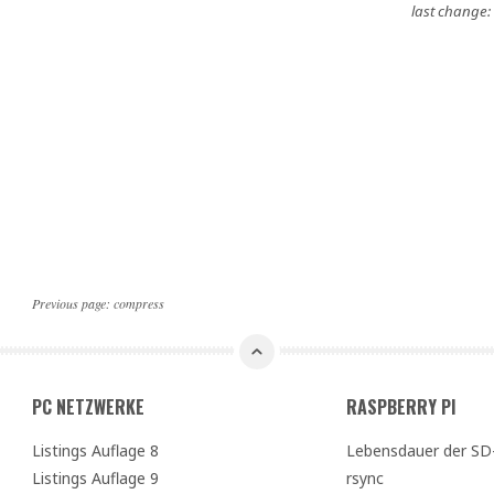
last change:
Previous page:
compress
PC NETZWERKE
RASPBERRY PI
Listings Auflage 8
Lebensdauer der SD
Listings Auflage 9
rsync