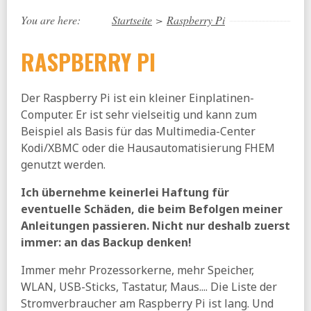
You are here:
Startseite
>
Raspberry Pi
RASPBERRY PI
Der Raspberry Pi ist ein kleiner Einplatinen-
Computer. Er ist sehr vielseitig und kann zum
Beispiel als Basis für das Multimedia-Center
Kodi/XBMC oder die Hausautomatisierung FHEM
genutzt werden.
Ich übernehme keinerlei Haftung für
eventuelle Schäden, die beim Befolgen meiner
Anleitungen passieren. Nicht nur deshalb zuerst
immer: an das Backup denken!
Immer mehr Prozessorkerne, mehr Speicher,
WLAN, USB-Sticks, Tastatur, Maus.... Die Liste der
Stromverbraucher am Raspberry Pi ist lang. Und