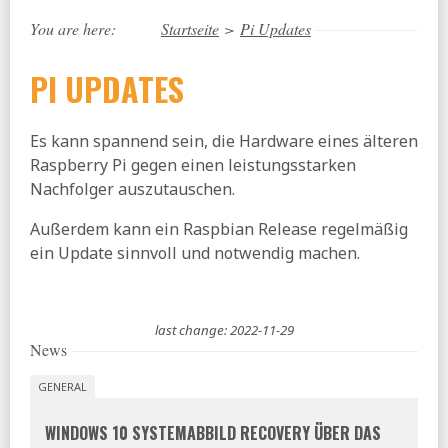
You are here:
Startseite
>
Pi Updates
PI UPDATES
Es kann spannend sein, die Hardware eines älteren
Raspberry Pi gegen einen leistungsstarken
Nachfolger auszutauschen.
Außerdem kann ein Raspbian Release regelmäßig
ein Update sinnvoll und notwendig machen.
last change: 2022-11-29
News
GENERAL
WINDOWS 10 SYSTEMABBILD RECOVERY ÜBER DAS