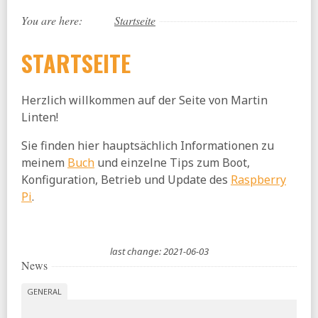
You are here:
Startseite
STARTSEITE
Herzlich willkommen auf der Seite von Martin
Linten!
Sie finden hier hauptsächlich Informationen zu
meinem
Buch
und einzelne Tips zum Boot,
Konfiguration, Betrieb und Update des
Raspberry
Pi
.
last change: 2021-06-03
News
GENERAL